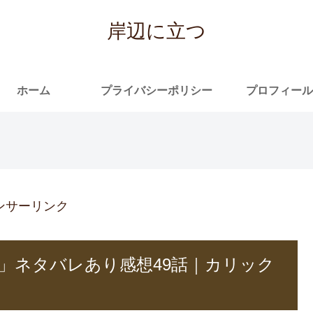
岸辺に立つ
ホーム
プライバシーポリシー
プロフィール
ンサーリンク
」ネタバレあり感想49話｜カリック