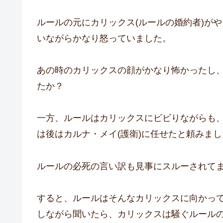
ルールの元にカリックス(ルールの婚約者)が
いながらかなり怒っていました。
あの時のカリックスの顔がかなり怖かったし
たか？
一方、ルールはカリックスにビビりながらも
は後はカルナ・メイ(護衛)に任せたと頼みまし
ルールの必死の言い訳も見事にスルーされて
すると、ルールはそんなカリックスに向かっ
しながら聞いたら、カリックスは騒ぐルール