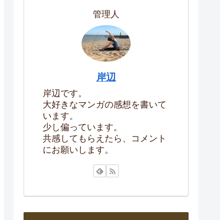
管理人
岸辺
岸辺です。
大好きなマンガの感想を書いて
います。
少し偏っています。
共感してもらえたら、コメント
にお願いします。