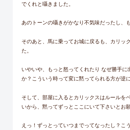
でくれと囁きました。
あのトーンの囁きがかなり不気味だったし、
そのあと、馬に乗ってお城に戻るも、カリッ
た。
いやいや、もっと怒ってくれたり なぜ勝手に
か？こういう時って変に黙ってられる方が逆
そして、部屋に入るとカリックスはルールを
いから、黙ってずっとここにいて下さいとお
えっ！ずっとっていつまでってなったし？こ