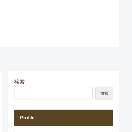
検索
検索
Profile