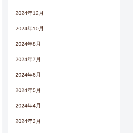
2024年12月
2024年10月
2024年8月
2024年7月
2024年6月
2024年5月
2024年4月
2024年3月