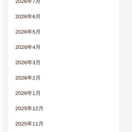
2026年7月
2026年6月
2026年5月
2026年4月
2026年3月
2026年2月
2026年1月
2025年12月
2025年11月