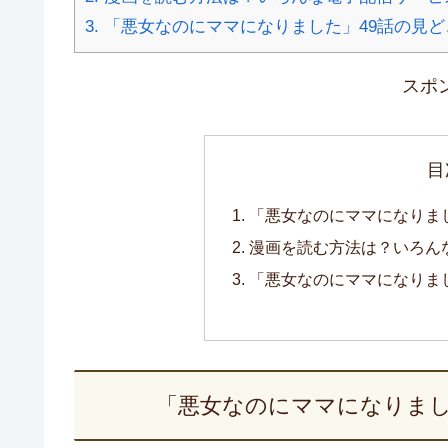
3.
「悪女なのにママになりました」49話の見
スポ
目
「悪女なのにママになりま
漫画を読む方法は？いろん
「悪女なのにママになりま
「悪女なのにママになりまし