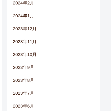
2024年2月
2024年1月
2023年12月
2023年11月
2023年10月
2023年9月
2023年8月
2023年7月
2023年6月