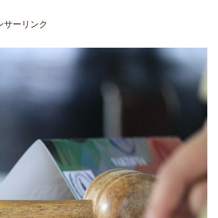
ンサーリンク