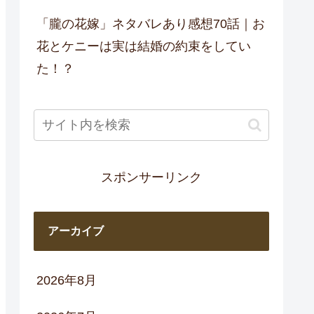
「朧の花嫁」ネタバレあり感想70話｜お
花とケニーは実は結婚の約束をしてい
た！？
スポンサーリンク
アーカイブ
2026年8月