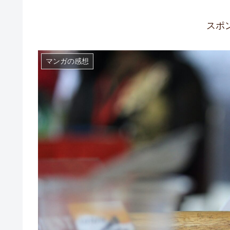
スポ
マンガの感想