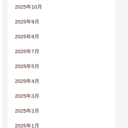
2025年10月
2025年9月
2025年8月
2025年7月
2025年5月
2025年4月
2025年3月
2025年2月
2025年1月