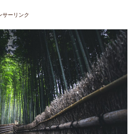
ンサーリンク