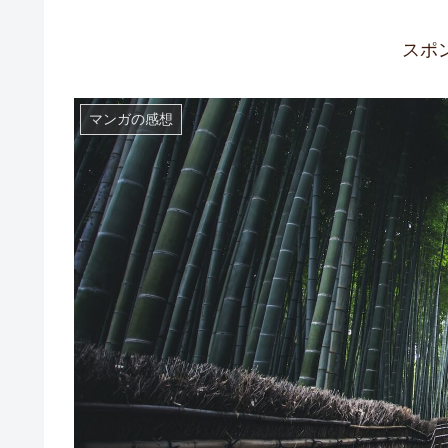
スポ
マンガの感想