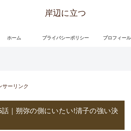
岸辺に立つ
ホーム
プライバシーポリシー
プロフィール
ンサーリンク
5話｜朔弥の側にいたい!清子の強い決