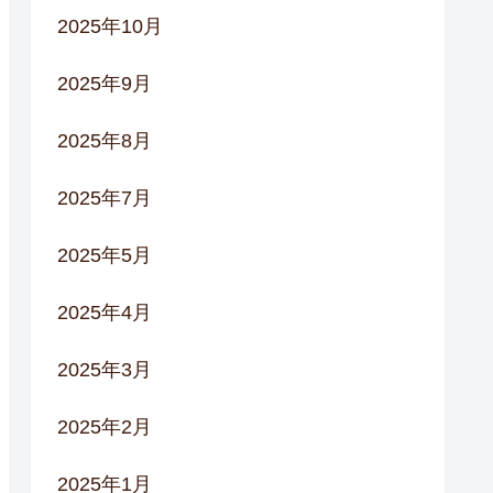
2025年10月
2025年9月
2025年8月
2025年7月
2025年5月
2025年4月
2025年3月
2025年2月
2025年1月