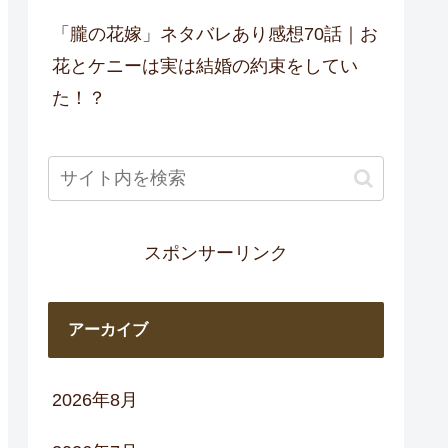
「朧の花嫁」ネタバレあり感想70話｜お
花とケニーは実は結婚の約束をしてい
た！？
スポンサーリンク
アーカイブ
2026年8月