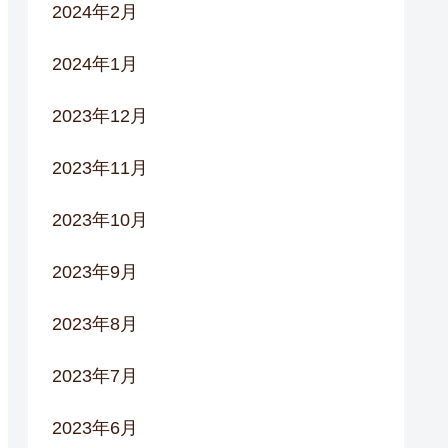
2024年2月
2024年1月
2023年12月
2023年11月
2023年10月
2023年9月
2023年8月
2023年7月
2023年6月