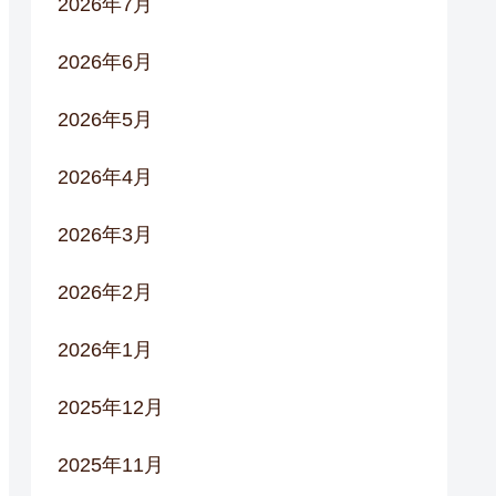
2026年7月
2026年6月
2026年5月
2026年4月
2026年3月
2026年2月
2026年1月
2025年12月
2025年11月