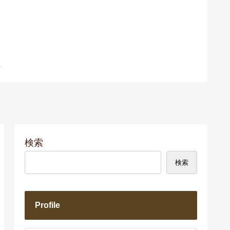
検索
検索
Profile