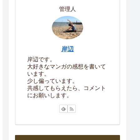
管理人
岸辺
岸辺です。
大好きなマンガの感想を書いて
います。
少し偏っています。
共感してもらえたら、コメント
にお願いします。