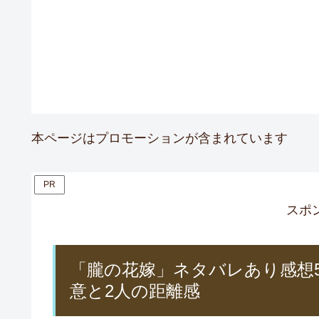
本ページはプロモーションが含まれています
PR
スポ
「朧の花嫁」ネタバレあり感想
意と2人の距離感