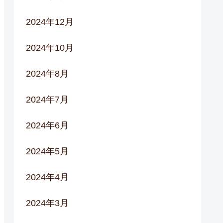
2024年12月
2024年10月
2024年8月
2024年7月
2024年6月
2024年5月
2024年4月
2024年3月