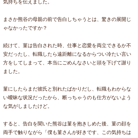
気持ちを伝えました。
まさか熊谷の母親の前で告白しちゃうとは、驚きの展開じ
ゃなかったですか？
続けて、菫は告白された時、仕事と恋愛を両立できるか不
安だったし、転職したら遠距離になるからつい冷たい言い
方をしてしまって、本当にごめんなさいと頭を下げて謝り
ました。
菫にしたらまだ彼氏と別れたばかりだし、転職もわからな
い曖昧な状況だったから、断っちゃうのも仕方がないよう
な気がしましたけど。
すると、告白を聞いた熊谷は菫を抱きしめた後、菫の顔を
両手で触りながら「僕も菫さんが好きです、この気持ちは