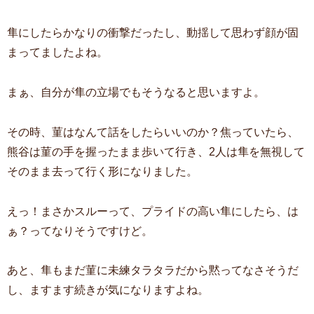
隼にしたらかなりの衝撃だったし、動揺して思わず顔が固
まってましたよね。
まぁ、自分が隼の立場でもそうなると思いますよ。
その時、菫はなんて話をしたらいいのか？焦っていたら、
熊谷は菫の手を握ったまま歩いて行き、2人は隼を無視して
そのまま去って行く形になりました。
えっ！まさかスルーって、プライドの高い隼にしたら、は
ぁ？ってなりそうですけど。
あと、隼もまだ菫に未練タラタラだから黙ってなさそうだ
し、ますます続きが気になりますよね。