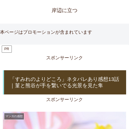
岸辺に立つ
本ページはプロモーションが含まれています
PR
スポンサーリンク
「すみれのよりどころ」ネタバレあり感想13話
｜菫と熊谷が手を繋いでる光景を見た隼
スポンサーリンク
マンガの感想