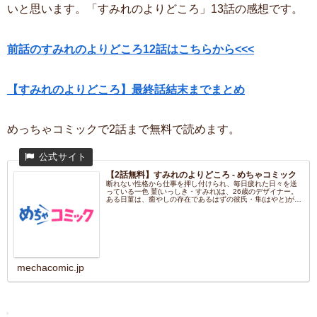
いと思います。「すみれのよりどころ」13話の感想です。
前話のすみれのよりどころ12話はこちらから<<<
【すみれのよりどころ】最終話結末までまとめ
めっちゃコミックで2話まで無料で読めます。
【2話無料】すみれのよりどころ - めちゃコミック
断れない性格から仕事を押し付けられ、毎日疲れた日々を送
っている一色 菫(いっしき・すみれ)は、26歳のデザイナー。
ある日菫は、癒やしの存在であるはずの彼氏・隼(はやと)が同
僚...
mechacomic.jp