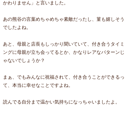
かわりません」と言いました。
あの熊谷の言葉めちゃめちゃ素敵だったし、菫も嬉しそう
でしたよね。
あと、母親と店長もしっかり聞いていて、付き合うタイミ
ングに母親が立ち会ってるとか、かなりレアなパターンじ
ゃないでしょうか？
まぁ、でもみんなに祝福されて、付き合うことができるっ
て、本当に幸せなことですよね。
読んでる自分まで温かい気持ちになっちゃいましたよ。