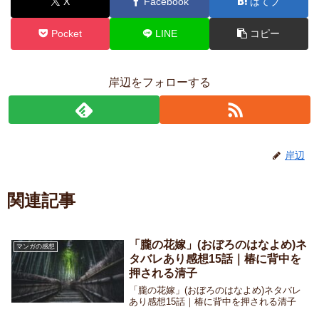
X
Facebook
はてブ
Pocket
LINE
コピー
岸辺をフォローする
岸辺
関連記事
「朧の花嫁」(おぼろのはなよめ)ネ
マンガの感想
タバレあり感想15話｜椿に背中を
押される清子
「朧の花嫁」(おぼろのはなよめ)ネタバレ
あり感想15話｜椿に背中を押される清子