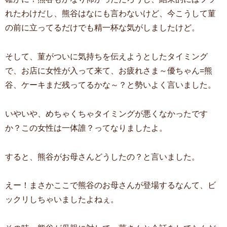
れたわけだし、熊谷はなにも言わないけど、今こうして菫
の前に立ってるだけでも精一杯な気がしましたけど。
そして、菫がついに気持ちを伝えようとしたタイミング
で、お店に女性が入って来て、お疲れさま～優ちゃん=熊
谷、ケーキまだ残ってるかな～？と勢いよく言いました。
いやいや、めちゃくちゃタイミングが悪くなかったです
か？この女性は一体誰？ってなりましたよ。
すると、熊谷がお母さんどうしたの？と言いました。
えー！まさかここで熊谷のお母さんが登場するなんて、ビ
ックリしちゃいましたよねぇ。