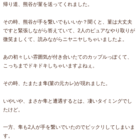
帰り道、熊谷が菫を送ってくれました。
その時、熊谷が手を繋いでもいいか？聞くと、菫は大丈夫
ですと緊張しながら答えていて、2人のピュアなやり取りが
微笑ましくて、読みながらニヤニヤしちゃいましたよ。
あの初々しい雰囲気が付き合いたてのカップルっぽくて、
こっちまでドキドキしちゃいますよねぇ。
その時、たまたま隼(菫の元カレ)が現れました。
いやいや、まさか隼と遭遇するとは、凄いタイミングでし
たけど。
一方、隼も2人が手を繋いでいたのでビックリしてしまいま
す。