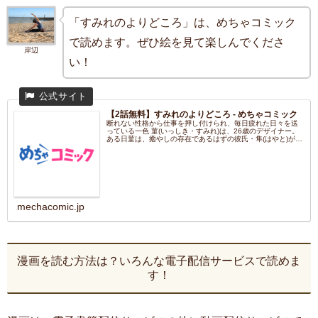
「すみれのよりどころ」は、めちゃコミック
で読めます。ぜひ絵を見て楽しんでくださ
岸辺
い！
【2話無料】すみれのよりどころ - めちゃコミック
断れない性格から仕事を押し付けられ、毎日疲れた日々を送
っている一色 菫(いっしき・すみれ)は、26歳のデザイナー。
ある日菫は、癒やしの存在であるはずの彼氏・隼(はやと)が同
僚...
mechacomic.jp
漫画を読む方法は？いろんな電子配信サービスで読めま
す！