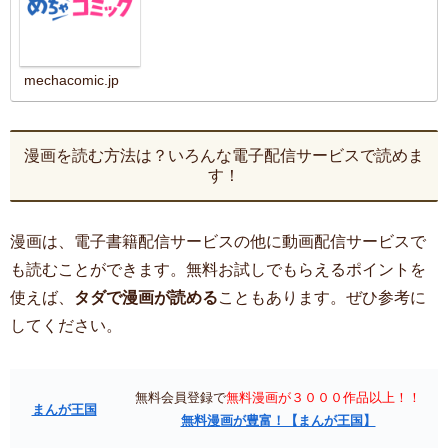
mechacomic.jp
漫画を読む方法は？いろんな電子配信サービスで読めま
す！
漫画は、電子書籍配信サービスの他に動画配信サービスで
も読むことができます。無料お試しでもらえるポイントを
使えば、
タダで漫画が読める
こともあります。ぜひ参考に
してください。
無料会員登録で
無料漫画が３０００作品以上！！
まんが王国
無料漫画が豊富！【まんが王国】