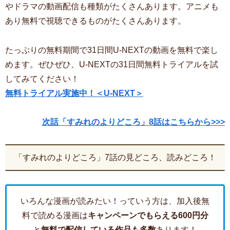
やドラマの動画配信も種類がたくさんあります。アニメも
あり無料で視聴できるものがたくさんあります。
たっぷりの無料期間で31日間U-NEXTの動画を無料で楽し
めます。ぜひぜひ、U-NEXTの31日間無料トライアルを試
してみてください！
無料トライアル実施中！＜U-NEXT＞
次話「すみれのよりどころ」8話はこちらから>>>
「すみれのよりどころ」7話の見どころ、読みどころ！
いろんな漫画が読みたい！っていう方は、加入後無
料で読める漫画は
キャンペーンでもらえる600円分
と
無料で配信している作品も多数
あります！