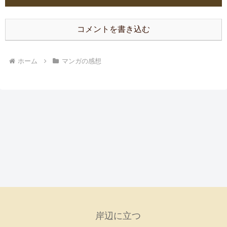
コメントを書き込む
ホーム
マンガの感想
岸辺に立つ