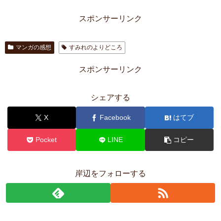
スポンサーリンク
マンガの感想
すみれのよりどころ
スポンサーリンク
シェアする
X
Facebook
はてブ
Pocket
LINE
コピー
岸辺をフォローする