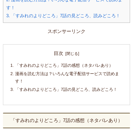
す！
3.
「すみれのよりどころ」7話の見どころ、読みどころ！
スポンサーリンク
目次
「すみれのよりどころ」7話の感想（ネタバレあり）
漫画を読む方法は？いろんな電子配信サービスで読めま
す！
「すみれのよりどころ」7話の見どころ、読みどころ！
「すみれのよりどころ」7話の感想（ネタバレあり）