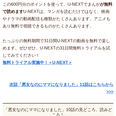
この600円分のポイントを使って、U-NEXTでまんが
が無料
で読めます
U-NEXTは、マンガを読むだけではなく、映画
やドラマの動画配信も種類がたくさんあります。アニメも
あり無料で視聴できるものがたくさんあります。
たっぷりの無料期間で31日間U-NEXTの動画を無料で楽し
めます。ぜひぜひ、U-NEXTの31日間無料トライアルを試
してみてください！
無料トライアル実施中！＜U-NEXT＞
次話「悪女なのにママになりました」11話はこちらから
>>>
「悪女なのにママになりました」10話の見どころ、読みど
ころ！