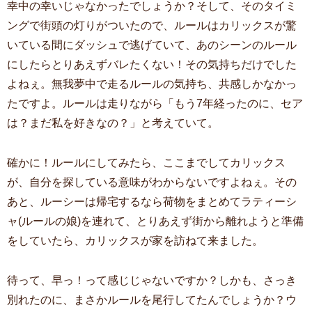
幸中の幸いじゃなかったでしょうか？そして、そのタイミ
ングで街頭の灯りがついたので、ルールはカリックスが驚
いている間にダッシュで逃げていて、あのシーンのルール
にしたらとりあえずバレたくない！その気持ちだけでした
よねぇ。無我夢中で走るルールの気持ち、共感しかなかっ
たですよ。ルールは走りながら「もう7年経ったのに、セア
は？まだ私を好きなの？」と考えていて。
確かに！ルールにしてみたら、ここまでしてカリックス
が、自分を探している意味がわからないですよねぇ。その
あと、ルーシーは帰宅するなら荷物をまとめてラティーシ
ャ(ルールの娘)を連れて、とりあえず街から離れようと準備
をしていたら、カリックスが家を訪ねて来ました。
待って、早っ！って感じじゃないですか？しかも、さっき
別れたのに、まさかルールを尾行してたんでしょうか？ウ