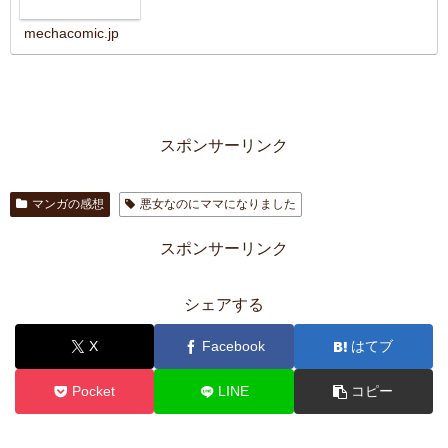
mechacomic.jp
スポンサーリンク
マンガの感想
悪女なのにママになりました
スポンサーリンク
シェアする
X
Facebook
はてブ
Pocket
LINE
コピー