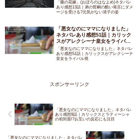
がない清子の姿
「朧の花嫁」(おぼろのはなよめ)ネタバレ
あり感想13話｜弟の哲嗣の酷い発言にダメ
ージを受ける?元気がない清子の姿
「悪女なのにママになりました」
マンガの感想
ネタバレあり感想51話｜カリック
スがアレクシーナ皇女をライバル
視
「悪女なのにママになりました」ネタバレ
あり感想51話｜カリックスがアレクシーナ
皇女をライバル視
スポンサーリンク
「悪女なのにママになりました」ネタバレ
あり感想9話｜カリックスとラティーシャ
の初対面!?お互いの反応にも注目
「悪女なのにママになりました」ネタバレ