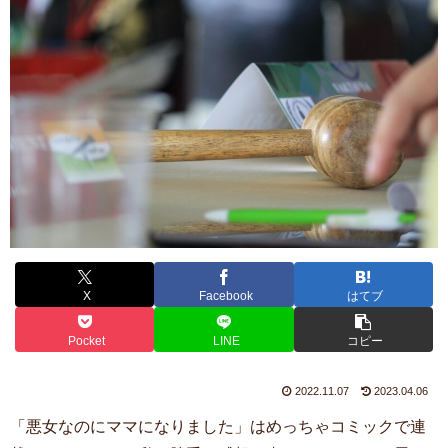
X
Facebook
はてブ
Pocket
LINE
コピー
2022.11.07
2023.04.06
「悪女なのにママになりました」はめっちゃコミックで連