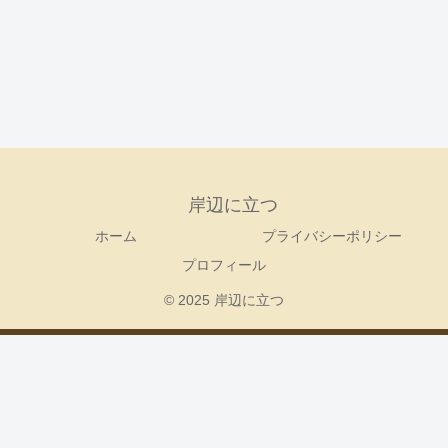
岸辺に立つ
ホーム
プライバシーポリシー
プロフィール
© 2025 岸辺に立つ