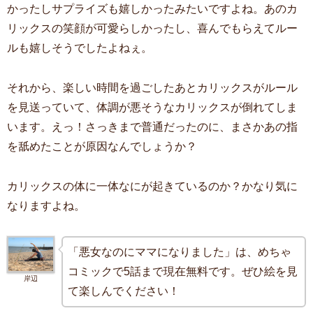
かったしサプライズも嬉しかったみたいですよね。あのカ
リックスの笑顔が可愛らしかったし、喜んでもらえてルー
ルも嬉しそうでしたよねぇ。
それから、楽しい時間を過ごしたあとカリックスがルール
を見送っていて、体調が悪そうなカリックスが倒れてしま
います。えっ！さっきまで普通だったのに、まさかあの指
を舐めたことが原因なんでしょうか？
カリックスの体に一体なにが起きているのか？かなり気に
なりますよね。
「悪女なのにママになりました」は、めちゃ
コミックで5話まで現在無料です。ぜひ絵を見
岸辺
て楽しんでください！