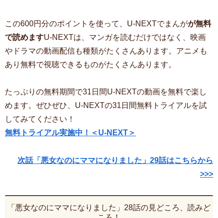
この600円分のポイントを使って、U-NEXTでまんが
が無料
で読めます
U-NEXTは、マンガを読むだけではなく、映画
やドラマの動画配信も種類がたくさんあります。アニメも
あり無料で視聴できるものがたくさんあります。
たっぷりの無料期間で31日間U-NEXTの動画を無料で楽し
めます。ぜひぜひ、U-NEXTの31日間無料トライアルを試
してみてください！
無料トライアル実施中！＜U-NEXT＞
次話「悪女なのにママになりました」29話はこちらから
>>>
「悪女なのにママになりました」28話の見どころ、読みど
ころ！