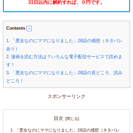
31日以内に解約すれば、０円です。
Contents
1.
「悪女なのにママになりました」28話の感想（ネタバレ
あり）
2.
漫画を読む方法は？いろんな電子配信サービスで読めま
す！
3.
「悪女なのにママになりました」28話の見どころ、読み
どころ！
スポンサーリンク
目次
「悪女なのにママになりました」28話の感想（ネタバレ