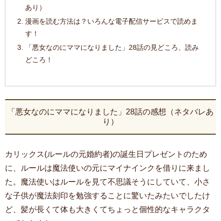
あり）
漫画を読む方法は？いろんな電子配信サービスで読めま
す！
「悪女なのにママになりました」28話の見どころ、読み
どころ！
「悪女なのにママになりました」28話の感想（ネタバレあ
り）
カリックス(ルールの元婚約者)の誕生日プレゼントのため
に、ルールは魔法使いの元にマイナインクを借りに来まし
た。魔法使いはルールを見て不思議そうにしていて、小さ
な子供が魔法刻印を勉強することに驚いたみたいでしたけ
ど、髪が長くて体も大きくてちょっと個性的なキャラクタ